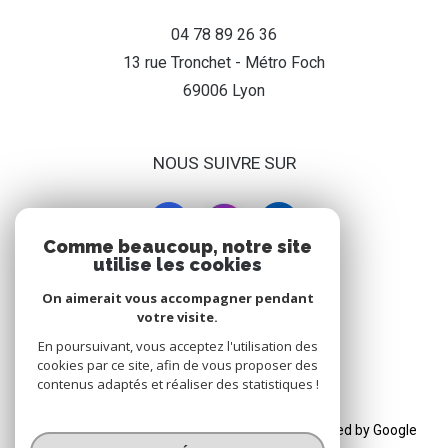
04 78 89 26 36
13 rue Tronchet - Métro Foch
69006
lyon
NOUS SUIVRE SUR
Comme beaucoup, notre site
utilise les cookies
On aimerait vous accompagner pendant
ADHÉRENT
votre visite.
En poursuivant, vous acceptez l'utilisation des
cookies par ce site, afin de vous proposer des
contenus adaptés et réaliser des statistiques !
© 2026 | Tous droits réservés | Traduction powered by Google