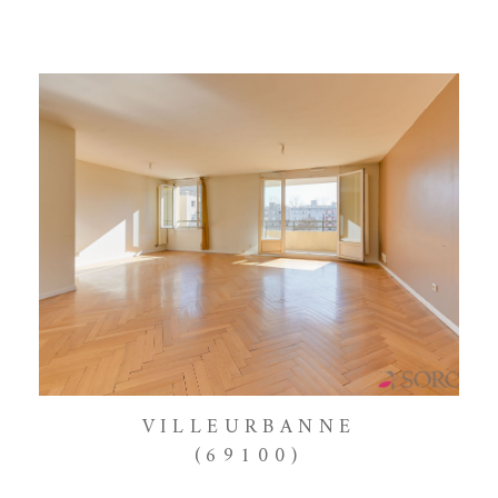
VILLEURBANNE
(69100)