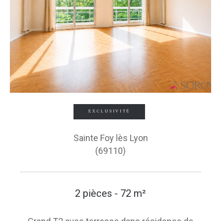
EXCLUSIVITÉ
Sainte Foy lès Lyon
(69110)
2 pièces - 72 m²