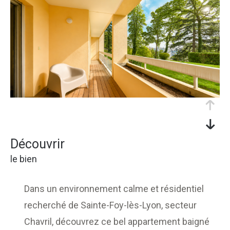
découvrir
le bien
Dans un environnement calme et résidentiel
recherché de Sainte-Foy-lès-Lyon, secteur
Chavril, découvrez ce bel appartement baigné