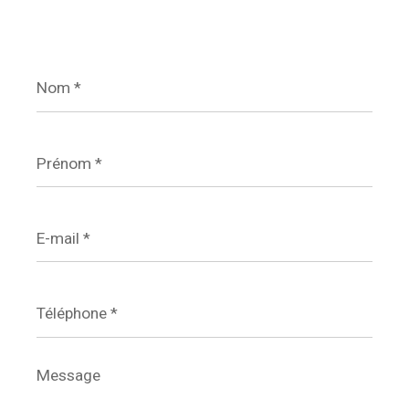
Nom
*
Prénom
*
E-
mail
*
Téléphone
*
Message
*