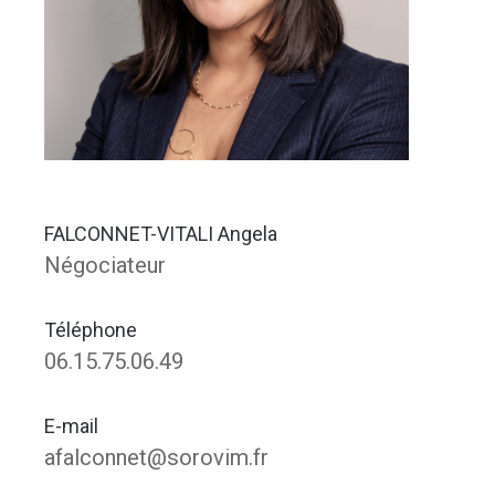
FALCONNET-VITALI Angela
Négociateur
Téléphone
06.15.75.06.49
E-mail
afalconnet@sorovim.fr