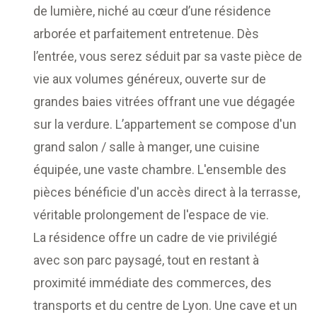
de lumière, niché au cœur d’une résidence
arborée et parfaitement entretenue. Dès
l’entrée, vous serez séduit par sa vaste pièce de
vie aux volumes généreux, ouverte sur de
grandes baies vitrées offrant une vue dégagée
sur la verdure. L’appartement se compose d'un
grand salon / salle à manger, une cuisine
équipée, une vaste chambre. L'ensemble des
pièces bénéficie d'un accès direct à la terrasse,
véritable prolongement de l'espace de vie.
La résidence offre un cadre de vie privilégié
avec son parc paysagé, tout en restant à
proximité immédiate des commerces, des
transports et du centre de Lyon. Une cave et un