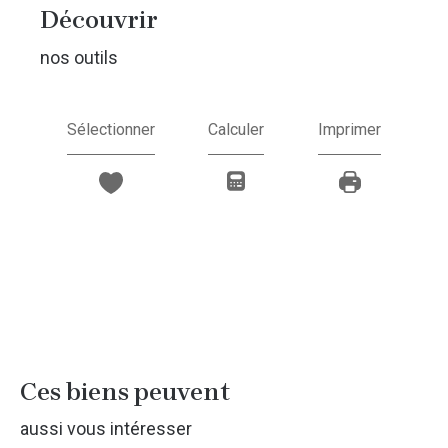
découvrir
nos outils
Sélectionner
Calculer
Imprimer
Ces biens peuvent
aussi vous intéresser