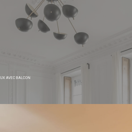
EUX AVEC BALCON