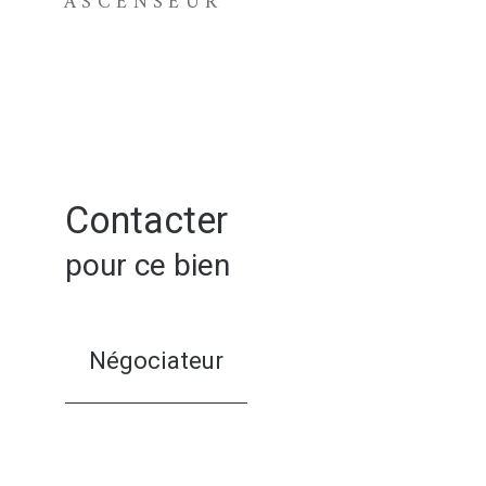
ASCENSEUR
Contacter
pour ce bien
Négociateur