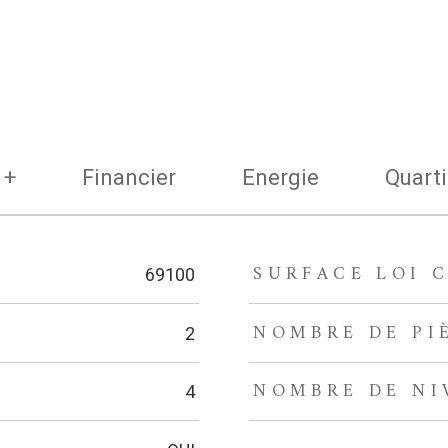
 +
Financier
Energie
Quarti
SURFACE LOI C
69100
NOMBRE DE PI
2
NOMBRE DE NI
4