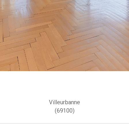
Villeurbanne
(69100)