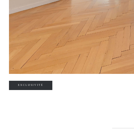
EXCLUSIVITÉ