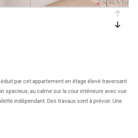
éduit par cet appartement en étage élevé traversant
on spacieux, au calme sur la cour intérieure avec vue
lette indépendant. Des travaux sont à prévoir. Une