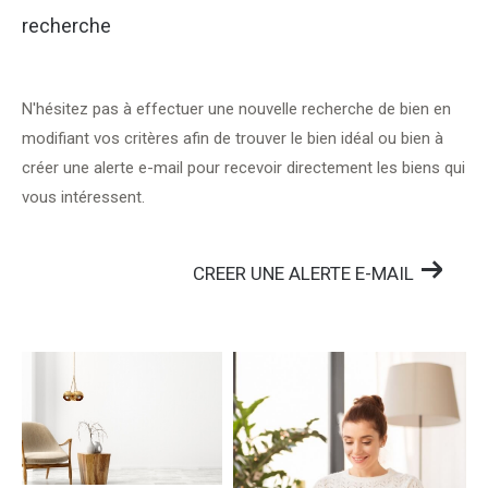
recherche
N'hésitez pas à effectuer une nouvelle recherche de bien en
modifiant vos critères afin de trouver le bien idéal ou bien à
créer une alerte e-mail pour recevoir directement les biens qui
vous intéressent.
CREER UNE ALERTE E-MAIL