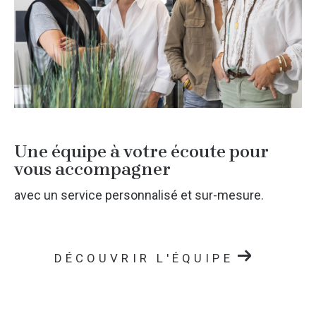
Une équipe à votre écoute pour
vous accompagner
avec un service personnalisé et sur-mesure.
DÉCOUVRIR L'ÉQUIPE