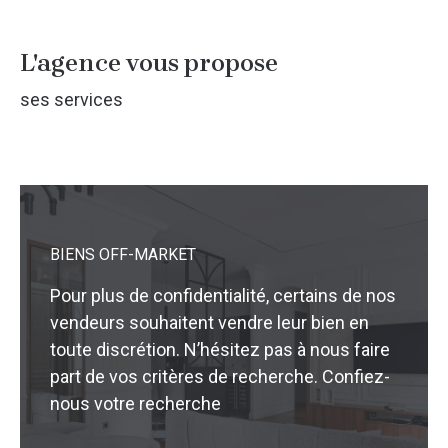
L'agence vous propose
ses services
BIENS OFF-MARKET
Pour plus de confidentialité, certains de nos
vendeurs souhaitent vendre leur bien en
toute discrétion. N’hésitez pas à nous faire
part de vos critères de recherche. Confiez-
nous votre recherche