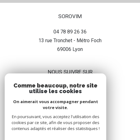
SOROVIM
04 78 89 26 36
13 rue Tronchet - Métro Foch
69006
lyon
NOUS SUIVRE SUR
Comme beaucoup, notre site
utilise les cookies
On aimerait vous accompagner pendant
votre visite.
En poursuivant, vous acceptez l'utilisation des
ADHÉRENT
cookies par ce site, afin de vous proposer des
contenus adaptés et réaliser des statistiques !