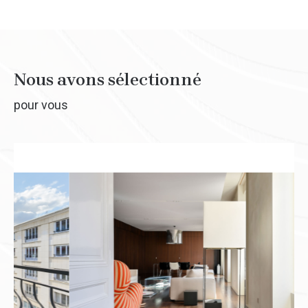
Nous avons sélectionné
pour vous