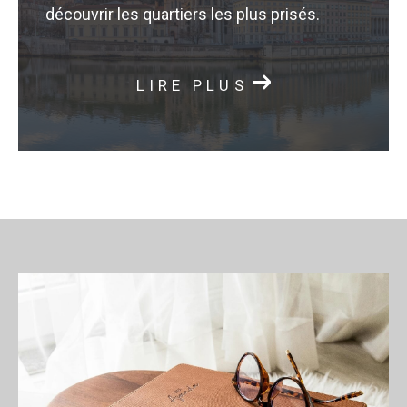
découvrir les quartiers les plus prisés.
LIRE PLUS