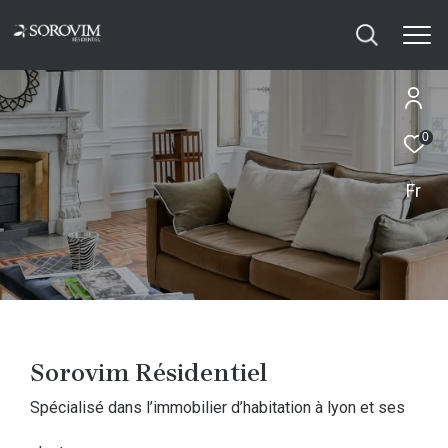
0
Fr
Sorovim Résidentiel
spécialisé dans l’immobilier d’habitation à lyon et ses