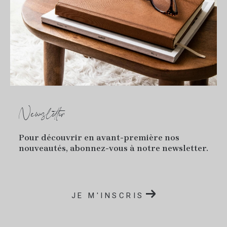
Newsletter
Pour découvrir en avant-première nos
nouveautés, abonnez-vous à notre newsletter.
JE M'INSCRIS