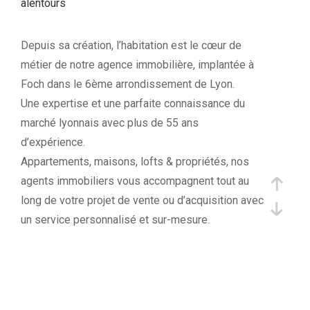
alentours
Depuis sa création, l’habitation est le cœur de
métier de notre agence immobilière, implantée à
Foch dans le 6ème arrondissement de Lyon.
Une expertise et une parfaite connaissance du
marché lyonnais avec plus de 55 ans
d’expérience.
Appartements, maisons, lofts & propriétés, nos
agents immobiliers vous accompagnent tout au
long de votre projet de vente ou d’acquisition avec
un service personnalisé et sur-mesure.