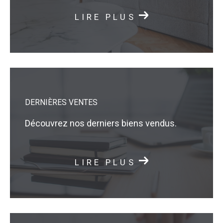
LIRE PLUS
DERNIÈRES VENTES
Découvrez nos derniers biens vendus.
LIRE PLUS