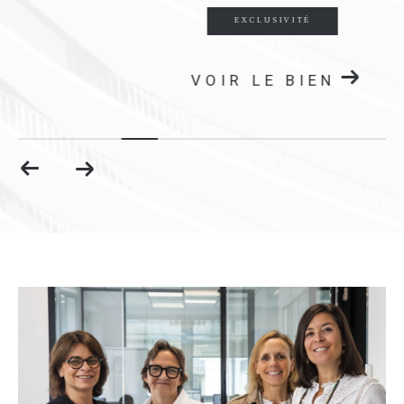
EXCLUSIVITÉ
VOIR LE BIEN