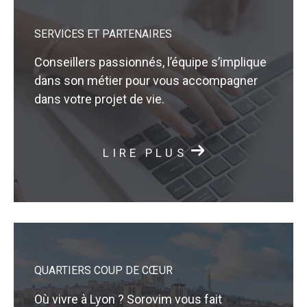
SERVICES ET PARTENAIRES
Conseillers passionnés, l’équipe s’implique
dans son métier pour vous accompagner
dans votre projet de vie.
LIRE PLUS
QUARTIERS COUP DE CŒUR
Où vivre à Lyon ? Sorovim vous fait