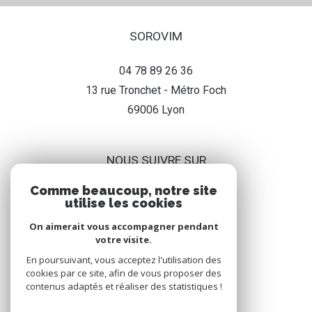
SOROVIM
04 78 89 26 36
13 rue Tronchet - Métro Foch
69006
lyon
NOUS SUIVRE SUR
Comme beaucoup, notre site
utilise les cookies
On aimerait vous accompagner pendant
votre visite.
En poursuivant, vous acceptez l'utilisation des
ADHÉRENT
cookies par ce site, afin de vous proposer des
contenus adaptés et réaliser des statistiques !