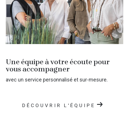
Une équipe à votre écoute pour
vous accompagner
avec un service personnalisé et sur-mesure.
DÉCOUVRIR L'ÉQUIPE