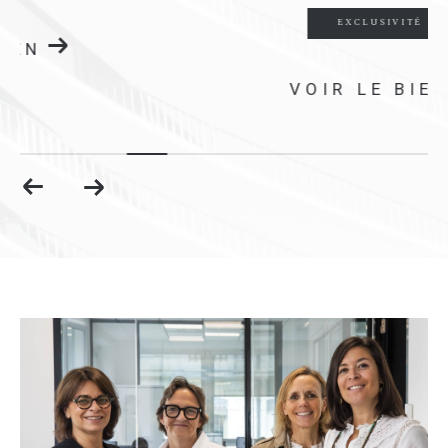
EXCLUSIVITÉ
VOIR LE BIEN