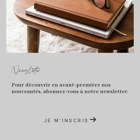
Newsletter
Pour découvrir en avant-première nos
nouveautés, abonnez-vous à notre newsletter.
JE M'INSCRIS