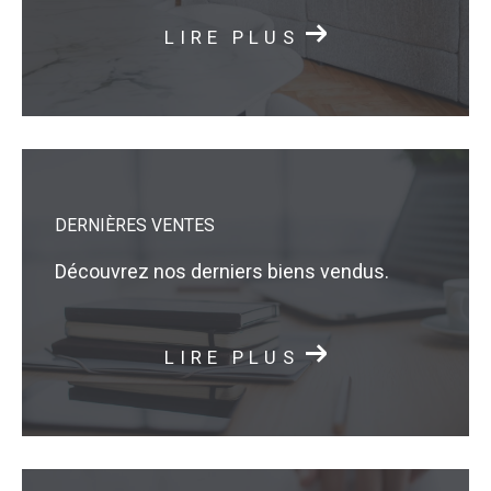
LIRE PLUS
DERNIÈRES VENTES
Découvrez nos derniers biens vendus.
LIRE PLUS