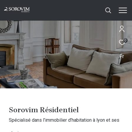
0
Fr
Sorovim Résidentiel
spécialisé dans l’immobilier d’habitation à lyon et ses