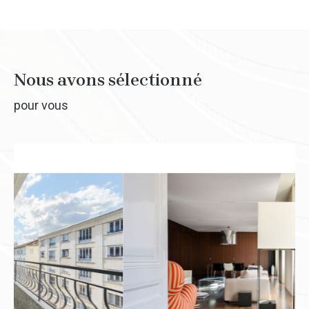
Nous avons sélectionné
pour vous