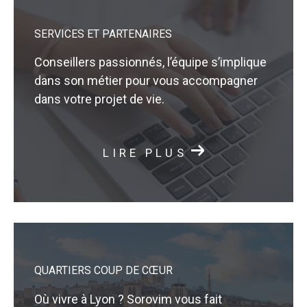
SERVICES ET PARTENAIRES
Conseillers passionnés, l’équipe s’implique
dans son métier pour vous accompagner
dans votre projet de vie.
LIRE PLUS
QUARTIERS COUP DE CŒUR
Où vivre à Lyon ? Sorovim vous fait