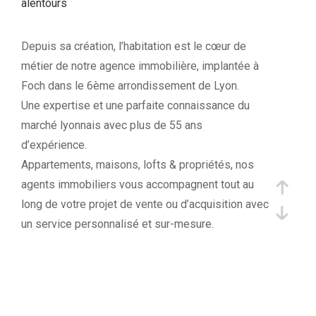
alentours
Depuis sa création, l’habitation est le cœur de
métier de notre agence immobilière, implantée à
Foch dans le 6ème arrondissement de Lyon.
Une expertise et une parfaite connaissance du
marché lyonnais avec plus de 55 ans
d’expérience.
Appartements, maisons, lofts & propriétés, nos
agents immobiliers vous accompagnent tout au
long de votre projet de vente ou d’acquisition avec
un service personnalisé et sur-mesure.