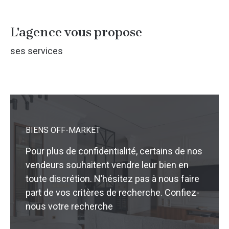
L'agence vous propose
ses services
BIENS OFF-MARKET
Pour plus de confidentialité, certains de nos
vendeurs souhaitent vendre leur bien en
toute discrétion. N’hésitez pas à nous faire
part de vos critères de recherche. Confiez-
nous votre recherche