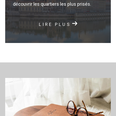
découvrir les quartiers les plus prisés.
LIRE PLUS