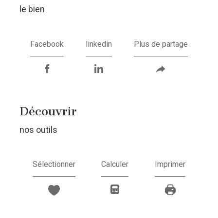
le bien
Facebook
linkedin
Plus de partage
découvrir
nos outils
Sélectionner
Calculer
Imprimer