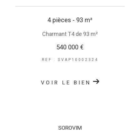
4 pièces - 93 m²
Charmant T4 de 93 m²
540 000 €
REF : SVAP10002324
VOIR LE BIEN
SOROVIM