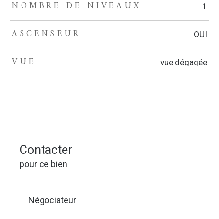
NOMBRE DE NIVEAUX
1
ASCENSEUR
OUI
VUE
vue dégagée
Contacter
pour ce bien
Négociateur