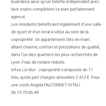
buanderie ainsi qu'un toilette indépendant avec
lave-mains complètent ce bien parfaitement
agencé.
Les résidents bénéficient également d'une salle
de sport et d'un local à vélos au sein de la
copropriété. Un appartement clés en main,
alliant charme, confort et prestations de qualité,
dans l'un des quartiers les plus recherchés de
Lyon. Frais de notaire réduits.
Infos Loi Alur : copropriété composée de 11
lots, quote part charges annuelles 2 412 €. Pour
une visite Angela FALCONNET-VITALI
06.15.75.06.49