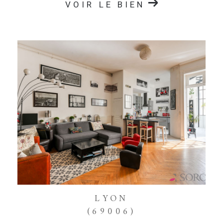
VOIR LE BIEN
LYON
(69006)