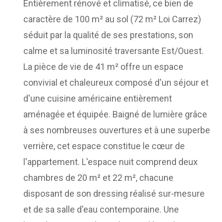
Entièrement rénové et climatisé, ce bien de
caractère de 100 m² au sol (72 m² Loi Carrez)
séduit par la qualité de ses prestations, son
calme et sa luminosité traversante Est/Ouest.
La pièce de vie de 41 m² offre un espace
convivial et chaleureux composé d'un séjour et
d'une cuisine américaine entièrement
aménagée et équipée. Baigné de lumière grâce
à ses nombreuses ouvertures et à une superbe
verrière, cet espace constitue le cœur de
l'appartement. L'espace nuit comprend deux
chambres de 20 m² et 22 m², chacune
disposant de son dressing réalisé sur-mesure
et de sa salle d'eau contemporaine. Une