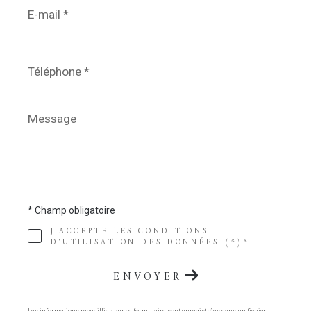
E-
mail
*
Téléphone
*
Message
*
* Champ obligatoire
J'ACCEPTE LES CONDITIONS
D'UTILISATION DES DONNÉES (*)*
ENVOYER