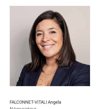
FALCONNET-VITALI Angela