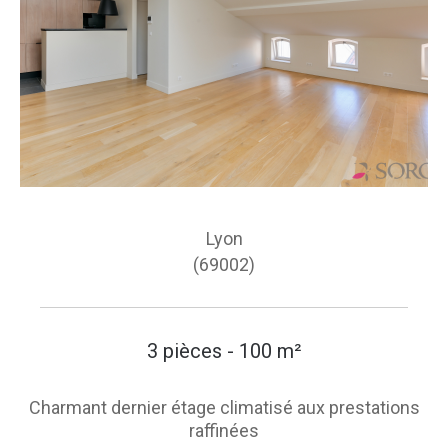
Lyon
(69002)
3 pièces - 100 m²
Charmant dernier étage climatisé aux prestations
raffinées