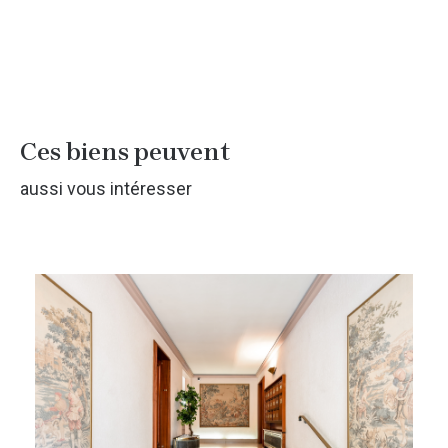
Ces biens peuvent
aussi vous intéresser