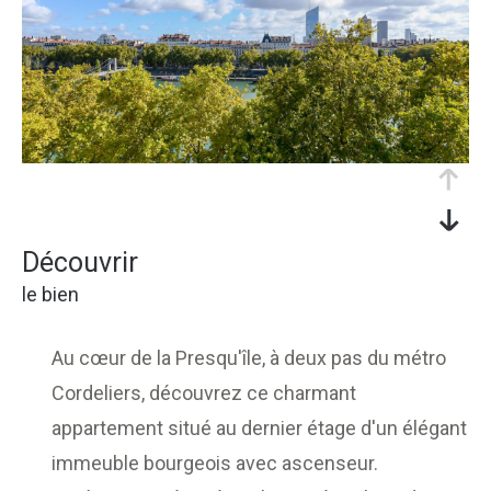
découvrir
le bien
Au cœur de la Presqu'île, à deux pas du métro
Cordeliers, découvrez ce charmant
appartement situé au dernier étage d'un élégant
immeuble bourgeois avec ascenseur.