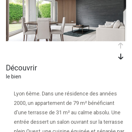
découvrir
le bien
Lyon 6ème. Dans une résidence des années
2000, un appartement de 79 m² bénéficiant
d'une terrasse de 31 m² au calme absolu. Une
entrée dessert un salon ouvrant sur la terrasse
plein Ouest, une cuisine équipée et séparée par