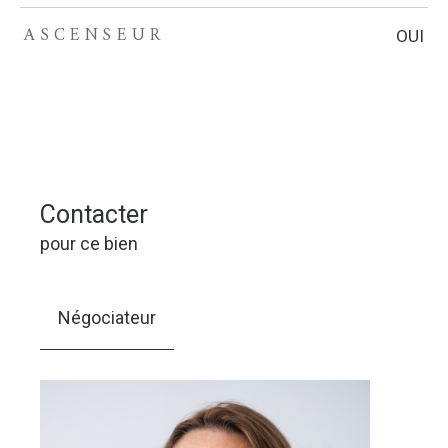
ASCENSEUR
OUI
Contacter
pour ce bien
Négociateur