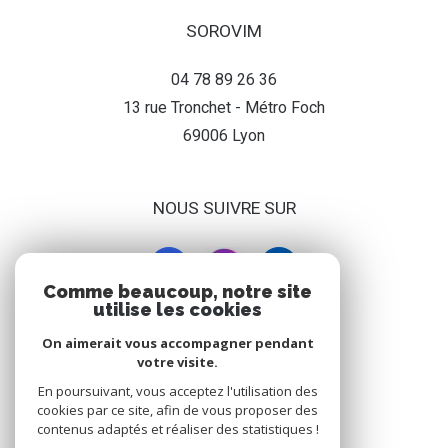
SOROVIM
04 78 89 26 36
13 rue Tronchet - Métro Foch
69006
lyon
NOUS SUIVRE SUR
Comme beaucoup, notre site
utilise les cookies
On aimerait vous accompagner pendant
ADHÉRENT
votre visite.
En poursuivant, vous acceptez l'utilisation des
cookies par ce site, afin de vous proposer des
contenus adaptés et réaliser des statistiques !