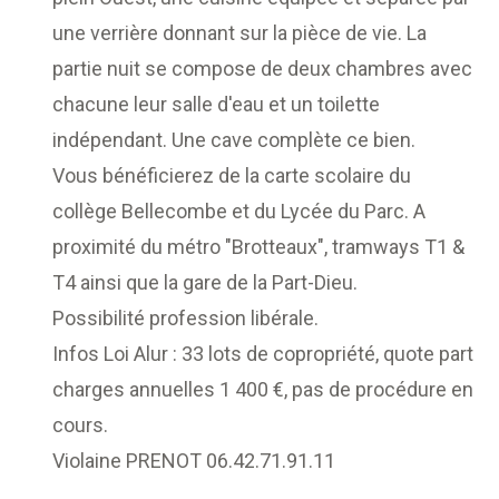
une verrière donnant sur la pièce de vie. La
partie nuit se compose de deux chambres avec
chacune leur salle d'eau et un toilette
indépendant. Une cave complète ce bien.
Vous bénéficierez de la carte scolaire du
collège Bellecombe et du Lycée du Parc. A
proximité du métro "Brotteaux", tramways T1 &
T4 ainsi que la gare de la Part-Dieu.
Possibilité profession libérale.
Infos Loi Alur : 33 lots de copropriété, quote part
charges annuelles 1 400 €, pas de procédure en
cours.
Violaine PRENOT 06.42.71.91.11