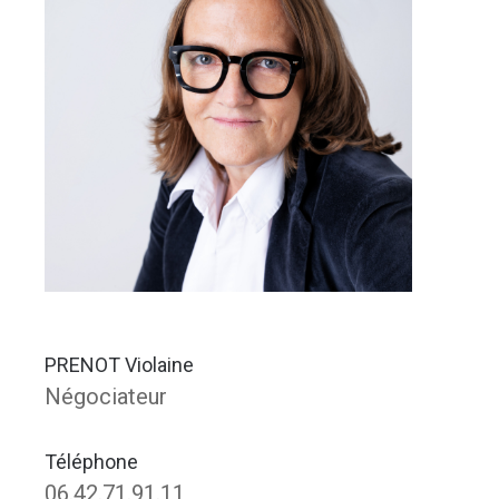
PRENOT Violaine
Négociateur
Téléphone
06.42.71.91.11