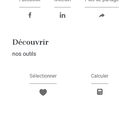
découvrir
nos outils
Sélectionner
Calculer