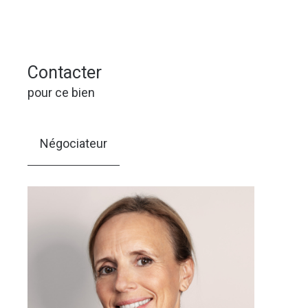
Contacter
pour ce bien
Négociateur