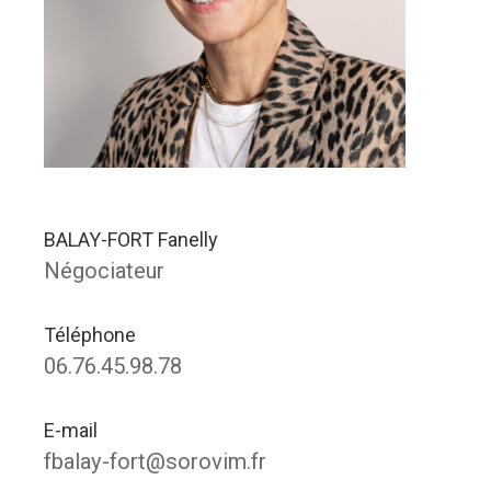
BALAY-FORT Fanelly
Négociateur
Téléphone
06.76.45.98.78
E-mail
fbalay-fort@sorovim.fr