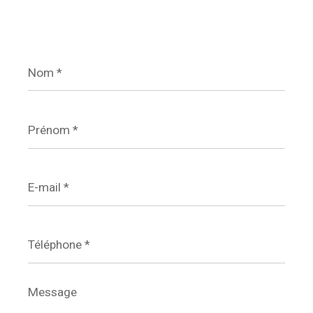
Nom
*
Prénom
*
E-
mail
*
Téléphone
*
Message
*