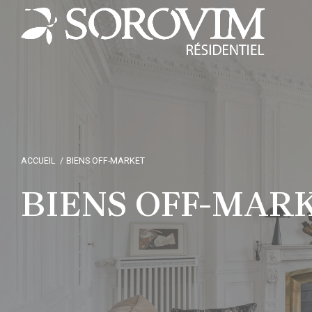
ACCUEIL
BIENS OFF-MARKET
BIENS OFF-MAR