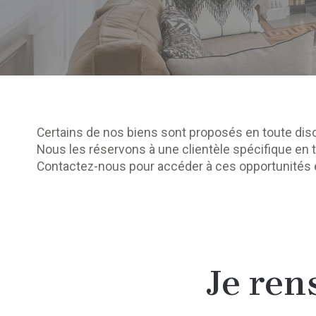
Certains de nos biens sont proposés en toute disc
Nous les réservons à une clientèle spécifique en t
Contactez-nous pour accéder à ces opportunités 
Je ren