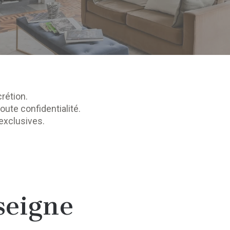
rétion.
oute confidentialité.
exclusives.
seigne